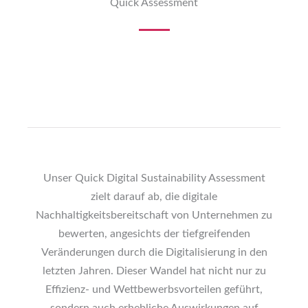
Quick Assessment
Unser Quick Digital Sustainability Assessment
zielt darauf ab, die digitale
Nachhaltigkeitsbereitschaft von Unternehmen zu
bewerten, angesichts der tiefgreifenden
Veränderungen durch die Digitalisierung in den
letzten Jahren. Dieser Wandel hat nicht nur zu
Effizienz- und Wettbewerbsvorteilen geführt,