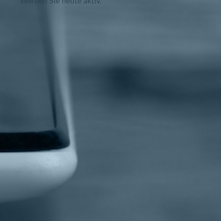
Werden Sie heute aktiv.