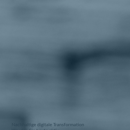
Nachhaltige digitale Transformation