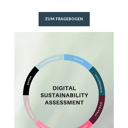
ZUM FRAGEBOGEN