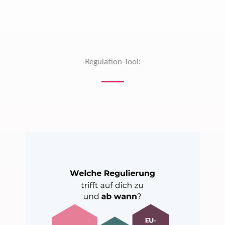
Regulation Tool: