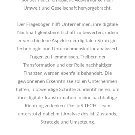
sondern auch erhebliche Auswirkungen auf
Umwelt und Gesellschaft hervorgebracht.
Der Fragebogen hilft Unternehmen, ihre digitale
Nachhaltigkeitsbereitschaft zu bewerten, indem
er verschiedene Aspekte der digitalen Strategie,
Technologie und Unternehmenskultur analysiert.
Fragen zu Hemmnissen, Treibern der
Transformation und der Rolle nachhaltiger
Finanzen werden ebenfalls behandelt. Die
gewonnenen Erkenntnisse sollen Unternehmen
helfen, notwendige Schritte zu identifizieren, um
ihre digitale Transformation in eine nachhaltige
Richtung zu lenken. Das juS.TECH- Team
unterstützt dabei mit Analyse des Ist-Zustands,
Strategie und Umsetzung.