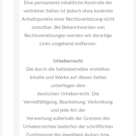
Eine permanente inhaltliche Kontrolle der
verlinkten Seiten ist jedoch ohne konkrete
Anhaltspunkte einer Rechtsverletzung nicht
zumutbar. Bei Bekanntwerden von
Rechtsverletzungen werden wir derartige
Links umgehend entfernen.
Urheberrecht
Die durch die Seitenbetreiber erstellten
Inhalte und Werke auf diesen Seiten
unterliegen dem
deutschen Urheberrecht. Die
Vervielfältigung, Bearbeitung, Verbreitung
und jede Art der
Verwertung außerhalb der Grenzen des
Urheberrechtes bedürfen der schriftlichen
Zustimmung des jeweiligen Autors bzw.