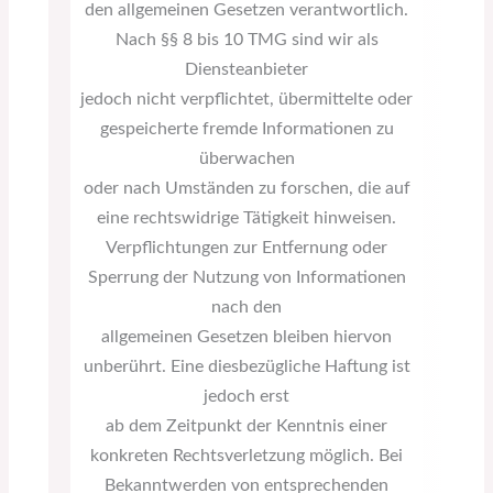
den allgemeinen Gesetzen verantwortlich.
Nach §§ 8 bis 10 TMG sind wir als
Diensteanbieter
jedoch nicht verpflichtet, übermittelte oder
gespeicherte fremde Informationen zu
überwachen
oder nach Umständen zu forschen, die auf
eine rechtswidrige Tätigkeit hinweisen.
Verpflichtungen zur Entfernung oder
Sperrung der Nutzung von Informationen
nach den
allgemeinen Gesetzen bleiben hiervon
unberührt. Eine diesbezügliche Haftung ist
jedoch erst
ab dem Zeitpunkt der Kenntnis einer
konkreten Rechtsverletzung möglich. Bei
Bekanntwerden von entsprechenden