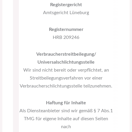
Registergericht
Amtsgericht Lüneburg
Registernummer
HRB 209246
Verbraucherstreitbeilegung/
Universalschlichtungsstelle
Wir sind nicht bereit oder verpflichtet, an
Streitbeilegungsverfahren vor einer
Verbraucherschlichtungsstelle teilzunehmen.
Haftung für Inhalte
Als Diensteanbieter sind wir gemäß § 7 Abs.1
TMG für eigene Inhalte auf diesen Seiten
nach