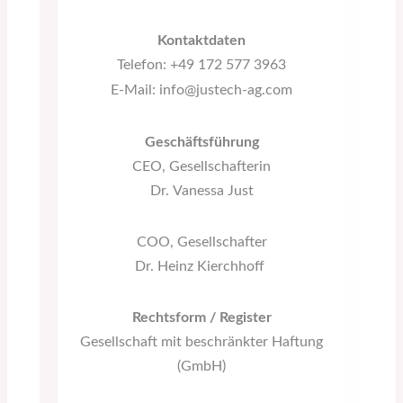
Kontaktdaten
Telefon: +49 172 577 3963
E-Mail: info@justech-ag.com
Geschäftsführung
CEO, Gesellschafterin
Dr. Vanessa Just
COO, Gesellschafter
Dr. Heinz Kierchhoff
Rechtsform / Register
Gesellschaft mit beschränkter Haftung
(GmbH)