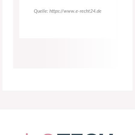
Quelle: https://www.e-recht24.de