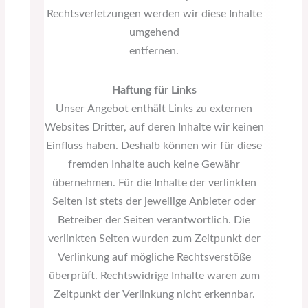
Rechtsverletzungen werden wir diese Inhalte
umgehend
entfernen.
Haftung für Links
Unser Angebot enthält Links zu externen
Websites Dritter, auf deren Inhalte wir keinen
Einfluss haben. Deshalb können wir für diese
fremden Inhalte auch keine Gewähr
übernehmen. Für die Inhalte der verlinkten
Seiten ist stets der jeweilige Anbieter oder
Betreiber der Seiten verantwortlich. Die
verlinkten Seiten wurden zum Zeitpunkt der
Verlinkung auf mögliche Rechtsverstöße
überprüft. Rechtswidrige Inhalte waren zum
Zeitpunkt der Verlinkung nicht erkennbar.