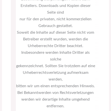
Erstellers. Downloads und Kopien dieser
Seite sind
nur für den privaten, nicht kommerziellen
Gebrauch gestattet.
Soweit die Inhalte auf dieser Seite nicht vom
Betreiber erstellt wurden, werden die
Urheberrechte Dritter beachtet.
Insbesondere werden Inhalte Dritter als
solche
gekennzeichnet. Sollten Sie trotzdem auf eine
Urheberrechtsverletzung aufmerksam
werden,
bitten wir um einen entsprechenden Hinweis.
Bei Bekanntwerden von Rechtsverletzungen
werden wir derartige Inhalte umgehend
entfernen.